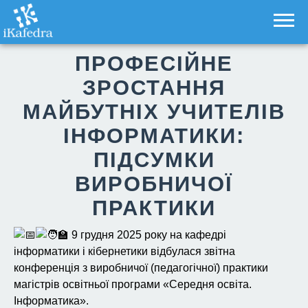
ПРОФЕСІЙНЕ
ЗРОСТАННЯ
МАЙБУТНІХ УЧИТЕЛІВ
ІНФОРМАТИКИ:
ПІДСУМКИ
ВИРОБНИЧОЇ
ПРАКТИКИ
9 грудня 2025 року на кафедрі
інформатики і кібернетики відбулася звітна
конференція з виробничої (педагогічної) практики
магістрів освітньої програми «Середня освіта.
Інформатика».